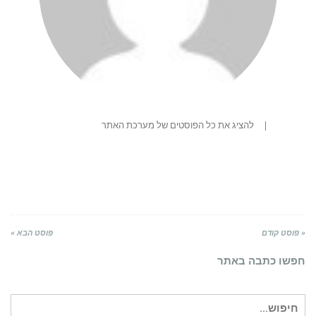
|
להציג את כל הפוסטים של מערכת האתר
« פוסט קודם
פוסט הבא »
חפשו כתבה באתר
חיפוש
עבור: