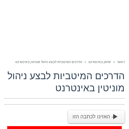
ראשי
»
שיווק באינטרנט
»
הדרכים המיטביות לבצע ניהול מוניטין באינטרנט
הדרכים המיטביות לבצע ניהול
מוניטין באינטרנט
- האזינו לכתבה הזו