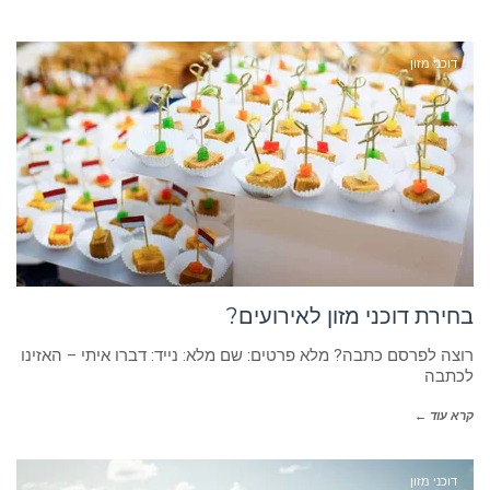
דוכני מזון
בחירת דוכני מזון לאירועים?
רוצה לפרסם כתבה? מלא פרטים: שם מלא: נייד: דברו איתי – האזינו
לכתבה
קרא עוד ←
דוכני מזון