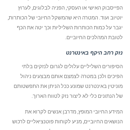
הפייסבוק האישי או העסקי, הפניה לבלוגים, לערוץ
יוטיוב ועוד. המטרה היא שהמשקל החיובי של הכותרות,
יגבר על כמות הכותרות השליליות וכך יטה את הכף
לטובת המהלכים החיוביים.
נזק רחב היקף באינטרנט
הסיפורים השליליים עלולים לגרום לנזקים בלתי
הפיכים ולכן במטרה לצמצם אותם מבצעים ניהול
מוניטין באינטרנט שמונע ככל הניתן את התפשטותם
של הנתונים כלי לא ליצור נזק לטווח הארוך.
המידע החיובי המופץ, מדרבן אנשים לקרוא את
הנושאים החיוביים, מניע לקוחות פוטנציאליים לרכוש