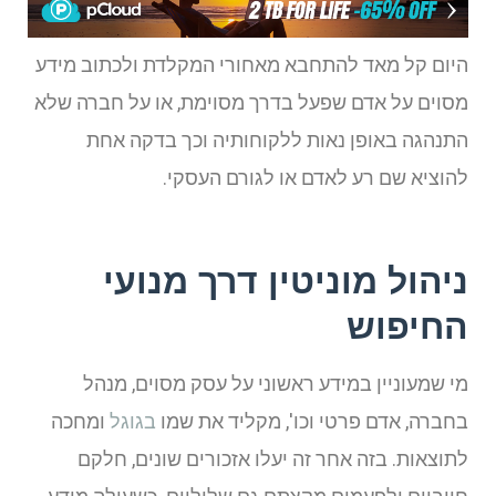
היום קל מאד להתחבא מאחורי המקלדת ולכתוב מידע
מסוים על אדם שפעל בדרך מסוימת, או על חברה שלא
התנהגה באופן נאות ללקוחותיה וכך בדקה אחת
להוציא שם רע לאדם או לגורם העסקי.
ניהול מוניטין דרך מנועי
החיפוש
מי שמעוניין במידע ראשוני על עסק מסוים, מנהל
בחברה, אדם פרטי וכו', מקליד את שמו
בגוגל
ומחכה
לתוצאות. בזה אחר זה יעלו אזכורים שונים, חלקם