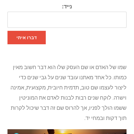
נייד:
דברו איתי
שמו של האדם או שם העסק שלו הוא דבר חשוב מאין
כמותו. כל אחד מאתנו עובד שנים על גבי שנים כדי
ליצור לעצמו שם טוב, תדמית חיובית, מקצועית, אמינה
וישרה. לוקח שנים רבות לבנות לאדם את המוניטין
ששמו הולך לפניו, אך להרוס שם זה דבר שיכול לקרות
תוך דקות ובמחי יד.