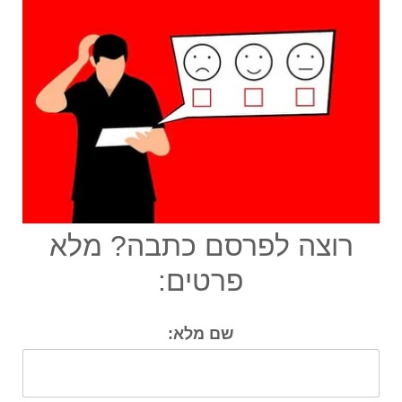
רוצה לפרסם כתבה? מלא
פרטים:
שם מלא: