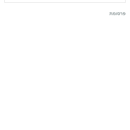
פרסומת