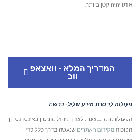
אותו יהיה קטן ביותר.
המדריך המלא - וואצאפ
ווב
פעולות להסרת מידע שלילי ברשת
הפעולות המתבצעות לצורך ניהול מוניטין באינטרנט הן
הפוכות
מקידום האתרים
שנעשה בדרך כלל כדי