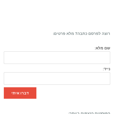
רוצה לפרסם כתבה? מלא פרטים:
שם מלא:
נייד:
דברו איתי
הפוסטים הנצפים ביותר: