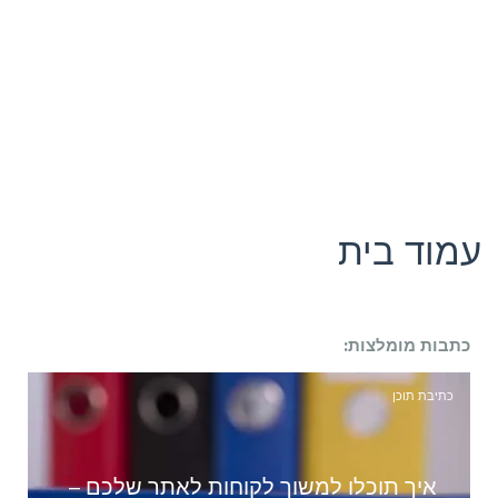
עמוד בית
כתבות מומלצות:
כתיבת תוכן
איך תוכלו למשוך לקוחות לאתר שלכם –