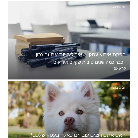
יום גיבוש
הפקת אירוע עסקי – איך לעשות את זה נכון
כבר כמה שנים טובות שקיום אירועים
קרא עוד ←
יום גיבוש
האם אתם רוצים עובדים כאלה בעסק שלכם?