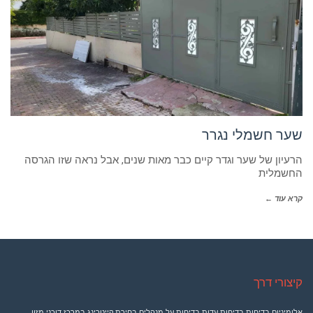
שער חשמלי נגרר
הרעיון של שער וגדר קיים כבר מאות שנים, אבל נראה שזו הגרסה
החשמלית
קרא עוד ←
קיצורי דרך
אלומיניום
בדיחות
בדיחות עדות
בדיחות על מנהלים
בחירת קייטרינג במרכז
דוכני מזון