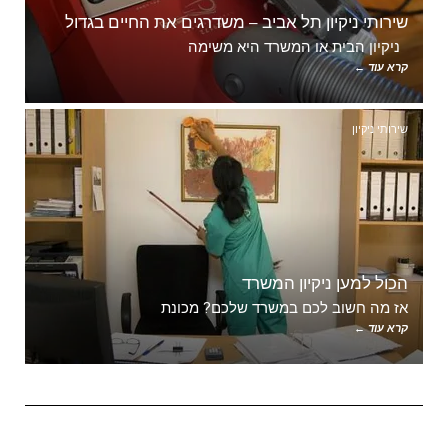
שירותי ניקיון תל אביב – משדרגים את החיים בגדול
ניקיון הבית או המשרד היא משימה
קרא עוד ←
שירותי ניקיון
הכול למען ניקיון המשרד
אז מה חשוב לכם במשרד שלכם? מכונת
קרא עוד ←