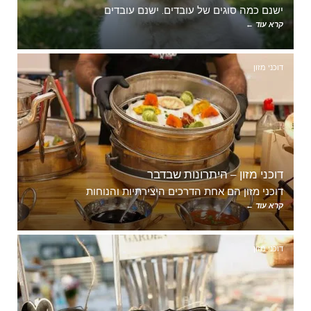
ישנם כמה סוגים של עובדים. ישנם עובדים
קרא עוד ←
דוכני מזון
דוכני מזון – היתרונות שבדבר
דוכני מזון הם אחת הדרכים היצירתיות והנוחות
קרא עוד ←
דוכני מזון