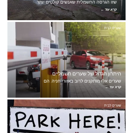
שזו הגרסה החשמלית שאנשים קולטים יותר
קרא עוד ←
שערים לבית
היתרון הגדול של שערים חשמליים
שערים אלו מותקנים לרוב באזורי חניה. הם
קרא עוד ←
שערים לבית