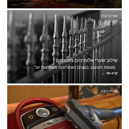
שערים לבית
שילוב שערי אלומיניום מעוצבים
מגמות העיצוב בשנים האחרונות משפיעות על
קרא עוד ←
שירותי ניקיון