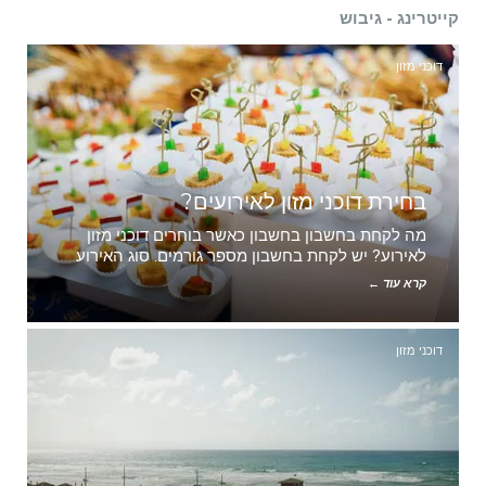
קייטרינג - גיבוש
דוכני מזון
בחירת דוכני מזון לאירועים?
מה לקחת בחשבון בחשבון כאשר בוחרים דוכני מזון
לאירוע? יש לקחת בחשבון מספר גורמים. סוג האירוע
קרא עוד ←
דוכני מזון