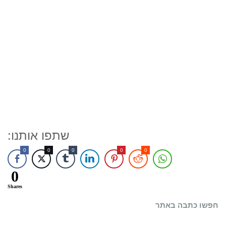
שתפו אותנו:
0
0
0
0
0
0
Shares
חפשו כתבה באתר