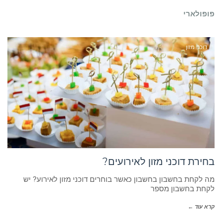
פופולארי
דוכני מזון
בחירת דוכני מזון לאירועים?
מה לקחת בחשבון בחשבון כאשר בוחרים דוכני מזון לאירוע? יש
לקחת בחשבון מספר
קרא עוד ←