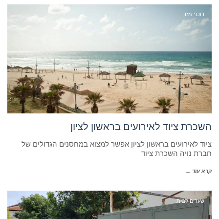
דוכני מזון
השכרת ציוד לאירועים בראשון לציון
ציוד לאירועים בראשון לציון אפשר למצוא במחסנים הגדולים של
חברת נויה השכרת ציוד
קרא עוד ←
שערים לבית