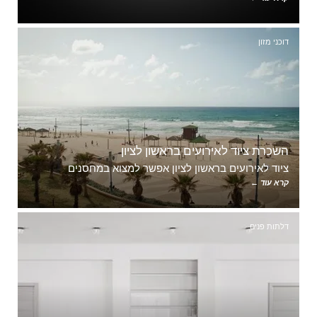
דוכני מזון
השכרת ציוד לאירועים בראשון לציון
ציוד לאירועים בראשון לציון אפשר למצוא במחסנים
קרא עוד ←
דלתות פנים