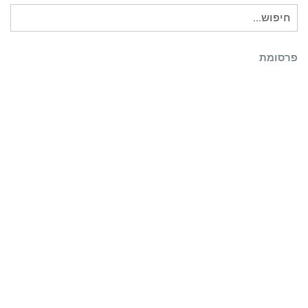
חיפוש
עבור:
פרסומת