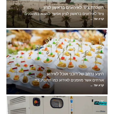
השכרת ציוד לאירועים בראשון לציון
ציוד לאירועים בראשון לציון אפשר למצוא במחסנים
קרא עוד ←
דוכני מזון
היצע נרחב של דוכני אוכל לאירוע
אורחים אשר מוזמנים לאירוע כמו חתונה, בת
קרא עוד ←
יום גיבוש