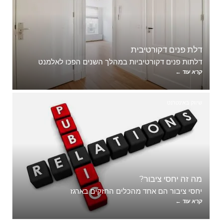
דלת פנים דקורטיבית
דלתות פנים דקורטיביות במהלך השנים הפכו לאלמנט
קרא עוד ←
שיווק באינטרנט
מה זה יחסי ציבור?
יחסי ציבור הם אחד מהכלים החזקים בארגז
קרא עוד ←