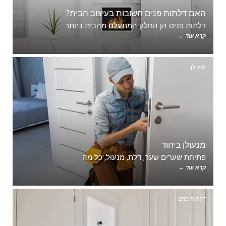
האם דלתות פנים חשובות בעיצוב הבית?
דלתות פנים הן החלק המתעלם מהבית ביותר.
קרא עוד ←
מנעולן
מנעולן ביהוד
פתיחת שערים שער, דלת, מנעול, כל מה
קרא עוד ←
דלתות פנים