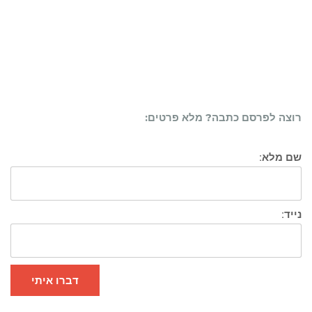
רוצה לפרסם כתבה? מלא פרטים:
שם מלא:
נייד:
דברו איתי