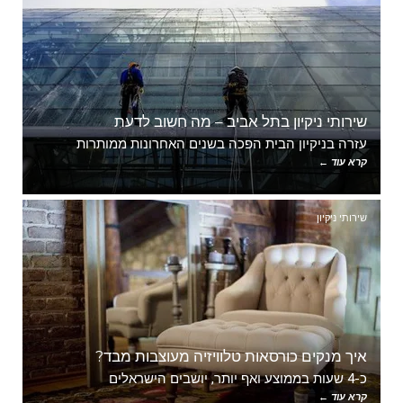
שירותי ניקיון בתל אביב – מה חשוב לדעת
עזרה בניקיון הבית הפכה בשנים האחרונות ממותרות
קרא עוד ←
שירותי ניקיון
איך מנקים כורסאות טלוויזיה מעוצבות מבד?
כ-4 שעות בממוצע ואף יותר, יושבים הישראלים
קרא עוד ←