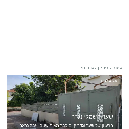
גיזום - ניקיון - גדרות:
שערים לבית
שער חשמלי נגרר
הרעיון של שער וגדר קיים כבר מאות שנים, אבל נראה