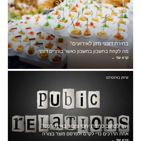
בחירת דוכני מזון לאירועים?
מה לקחת בחשבון בחשבון כאשר בוחרים דוכני
קרא עוד ←
שיווק באינטרנט
איך לכתוב כתבת יחסי ציבור באינטרנט?
אחת הדרכים כדי לקדם ולפרסם מוצר בצורה
קרא עוד ←