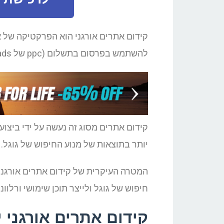
קידום אתרים אורגני הוא הפרקטיקה של א
להשתמש בפרסום בתשלום (ppc של Google ads).
קידום אתרים מסוג זה נעשה על ידי ביצוע 
יותר בתוצאות של מנוע החיפוש של גוגל.
המטרה העיקרית של קידום אתרים אורגני
חיפוש של גוגל ולייצר תוכן שימושי ורלו
קידום אתרים אורגני י