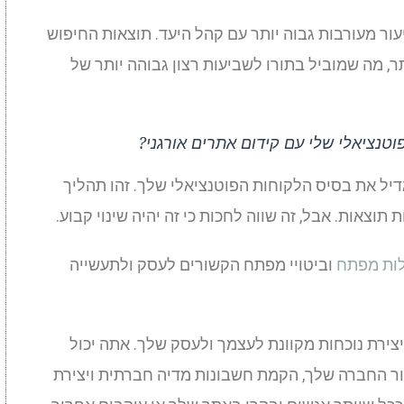
ורגני מוביל לשיעור מעורבות גבוה יותר עם קהל היעד. תוצאות החיפוש
תר, מה שמוביל בתורו לשביעות רצון גבוהה יותר של
טנציאלי שלי עם קידום אתרים אורגני?
דיל את בסיס הלקוחות הפוטנציאלי שלך. זהו תהליך
וצאות. אבל, זה שווה לחכות כי זה יהיה שינוי קבוע.
ות מפתח
וביטויי מפתח הקשורים לעסק ולתעשייה
יצירת נוכחות מקוונת לעצמך ולעסק שלך. אתה יכול
בור החברה שלך, הקמת חשבונות מדיה חברתית ויצירת