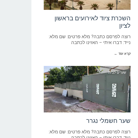
השכרת ציוד לאירועים בראשון
לציון
רוצה לפרסם כתבה? מלא פרטים: שם מלא:
נייד: דברו איתי – האזינו לכתבה
קרא עוד ←
שערים לבית
שער חשמלי נגרר
רוצה לפרסם כתבה? מלא פרטים: שם מלא:
נייד: דברו איתי – האזינו לכתבה