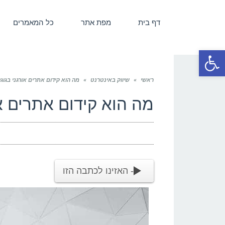
דף בית
מפת אתר
כל המאמרים
פתח סרגל נגישות
ראשי
»
שיווק באינטרנט
»
מה הוא קידום אתרים אורגני בגוג
מה הוא קידום אתרים או
- האזינו לכתבה הזו