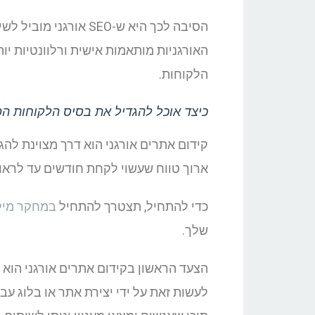
הסיבה לכך היא ש-SEO א
האורגניות מותאמות אישית ורלוונטיות יו
הלקוחות.
כיצד אוכל להגדיל את בסיס הלקוחות הפו
קידום אתרים אורגני הוא דרך מצוינת להג
ארוך טווח שעשוי לקחת חודשים עד לראות ת
כדי להתחיל, תצטרך להתחיל
במחקר מיל
שלך.
הצעד הראשון בקידום אתרים אורגני הוא 
לעשות זאת על ידי יצירת אתר או בלוג ע