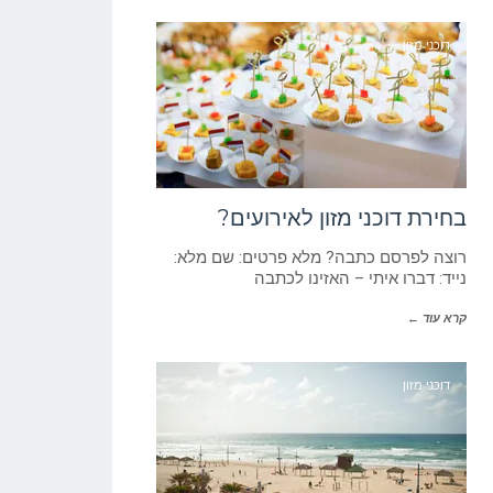
דוכני מזון
בחירת דוכני מזון לאירועים?
רוצה לפרסם כתבה? מלא פרטים: שם מלא:
נייד: דברו איתי – האזינו לכתבה
קרא עוד ←
דוכני מזון