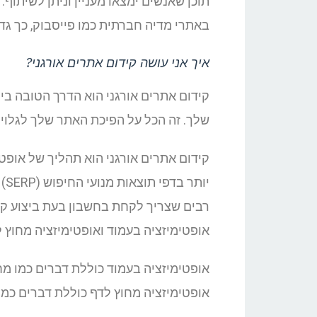
תוכן שאנשים ימצאו מעניין וניתן לשיתוף
באתרי מדיה חברתית כמו פייסבוק, כך גדל
איך אני עושה קידום אתרים אורגני?
קידום אתרים אורגני הוא הדרך הטובה בי
שלך. זה הכל על הפיכת האתר שלך לגלוי 
קידום אתרים אורגני הוא תהליך של אופט
יו
רבים שצריך לקחת בחשבון בעת ביצוע קי
אופטימיזציה בעמוד ואופטימיזציה מחוץ ל
אופטימיזציה בעמוד כוללת דברים כמו מחקר
אופטימיזציה מחוץ לדף כוללת דברים כמו 