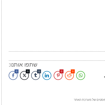
שתפו אותנו:
0
0
0
0
0
פוסטים של מערכת האתר