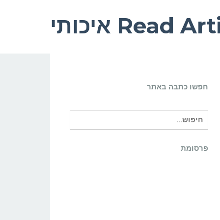
חפשו כתבה באתר
חיפוש
עבור:
פרסומת