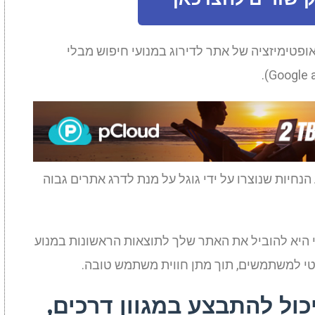
ופטימיזציה של אתר לדירוג במנועי חיפוש מבלי
הנחיות שנוצרו על ידי גוגל על מנת לדרג אתרים גבוה
 היא להוביל את האתר שלך לתוצאות הראשונות במנוע
ונטי למשתמשים, תוך מתן חווית משתמש טובה.
כול להתבצע במגוון דרכים,