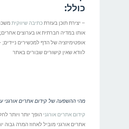
כולל:
– יצירת תוכן בעזרת
כתיבה שיווקית
משכנע
אותו במדיה חברתית או בערוצים אחרים; 
לוודא שאין קישורים שבורים באתר
מהי ההשפעה של קידום אתרים אורגני ע
קידום אתרים אורגני
הופך יותר ויותר לחל
אתרים אורגני מוביל לאחוז המרה גבוה י