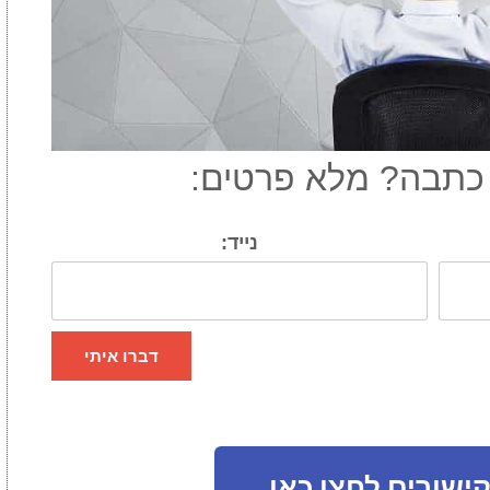
כתבה? מלא פרטים:
נייד:
דברו איתי
ישורים לחצו כאן